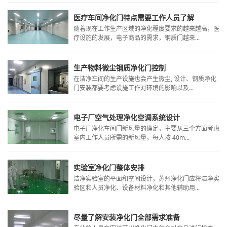
医疗车间净化门特点需要工作人员了解
​随着现在工作生产区域的净化程度要求的越来越高，医
疗设施的发展，电子商品的需求，钢质门越来...
生产物料微尘钢质净化门控制
​在洁净车间的生产设施也会产生微尘, 设计、钢质净化
门安装都要考虑设施工作对环境的影响以及...
电子厂空气处理净化空调系统设计
​电子厂净化车间门新风量的确定，主要从三个方面考虑
室内工作人员所需的新风量，每人按 40m...
实验室净化门整体安排
​洁净实验室的平面和空间设计，苏州净化门应将洁净实
验区和人员净化、设备材料净化和其他辅助用...
尽量了解安装净化门全部需求准备