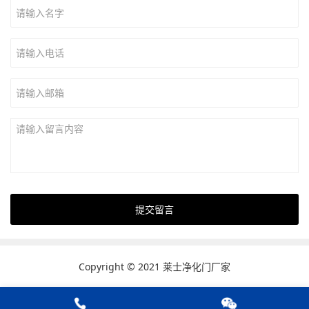
Copyright © 2021 莱士净化门厂家