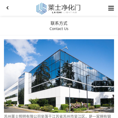
联系方式
Contact Us
苏州莱士照明有限公司坐落于江苏省苏州市吴江区，是一家拥有钢