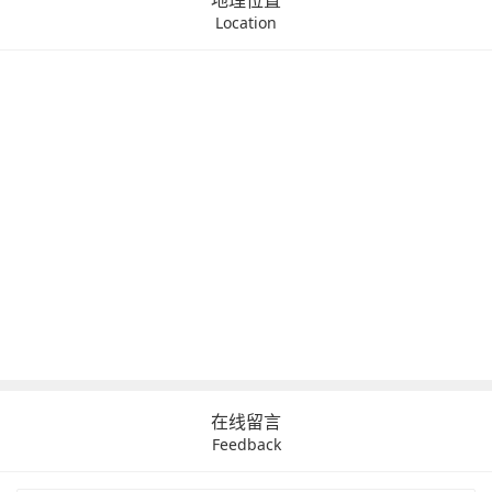
Location
在线留言
Feedback