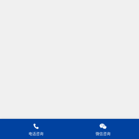
电话咨询
微信咨询