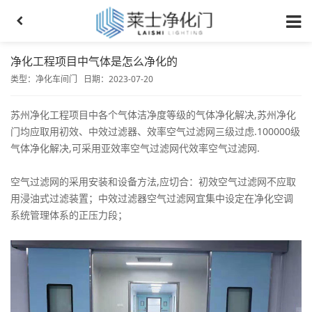
净化工程项目中气体是怎么净化的
类型：
净化车间门
日期：2023-07-20
苏州净化工程项目中各个气体洁净度等级的气体净化解决,苏州净化
门均应取用初效、中效过滤器、效率空气过滤网三级过虑.100000级
气体净化解决,可采用亚效率空气过滤网代效率空气过滤网.
空气过滤网的采用安装和设备方法,应切合：初效空气过滤网不应取
用浸油式过滤装置；中效过滤器空气过滤网宜集中设定在净化空调
系统管理体系的正压力段；