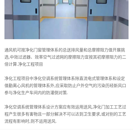
通风机可按净化门窗管理体系的总送排风量和总摩擦阻力值开展挑
选,中效过滤器、效率空气过滤网的摩擦阻力宜按其初摩擦阻力的二
倍计算.净化工程项目
净化工程项目中净化空调系统管理体系除直流电式管理体系和设定
值勤离心风机的管理体系外,应采取防止户外空气的污染历经新风口
参与净化生产车间内的防灌倒对策.
净化空调系统管理体系设计方案应有效运用送风,净化门加工工艺过
程产生很多有害物且一部分解决不可以达到卫生要求,或对别的工艺
流程有影响时,则不运用送风.