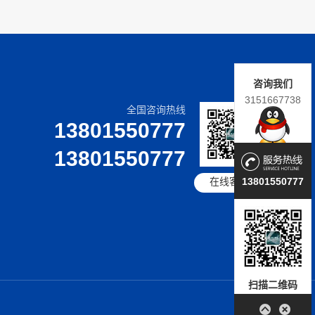
咨询我们
3151667738
全国咨询热线
13801550777
13801550777
13801550777
在线客服
扫描二维码