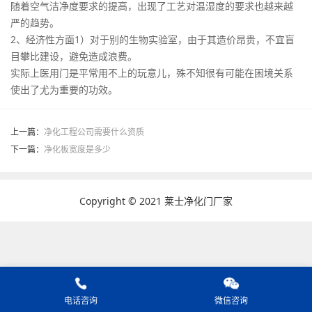
随着空气洁净度要求的提高，出现了工艺对温湿度的要求也越来越
严的趋势。
2、经济性方面1）对于别的生物实验室，由于其造价昂贵，不宜盲
目攀比建设，避免造成浪费。
实际上医用门是平常用不上的玩意儿，殊不知很有可能在困境关系
使出了尤为重要的功效。
上一篇：
净化工程公司需要什么资质
下一篇：
净化板宽度是多少
Copyright © 2021 莱士净化门厂家
电话咨询
微信咨询