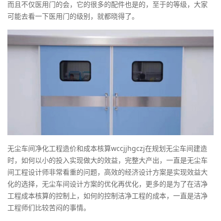
而且不仅医用门的会，它的很多的配件也是的，至于的等级，大家
可能去看一下医用门的级别，就都晓得了。
无尘车间净化工程造价和成本核算wccjjhgczj在规划无尘车间建造
时，如何以小的投入实现做大的效益，完整大产出，一直是无尘车
间工程设计师非常看重的问题，高效的经济设计方案是实现效益大
化的选择，无尘车间设计方案的优化再优化，更多的是为了在洁净
工程成本核算的控制上，如何的控制洁净工程的成本，一直是洁净
工程师们比较苦闷的事情。