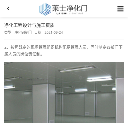
净化工程设计与施工资质
类型：
净化钢制门
日期：2021-09-24
2、按照既定的现场管理组织机构配足管理人员，同时制定各部门下
属人员的岗位责任制。