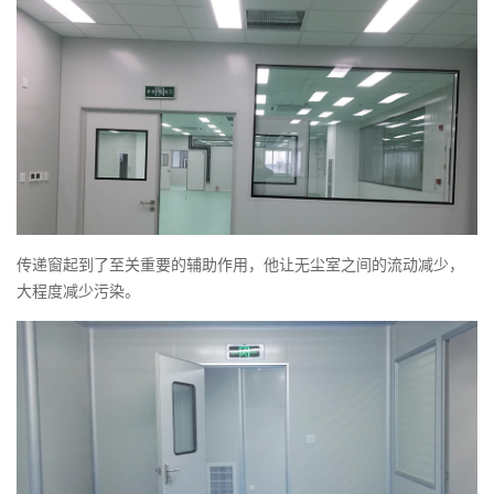
传递窗起到了至关重要的辅助作用，他让无尘室之间的流动减少，
大程度减少污染。