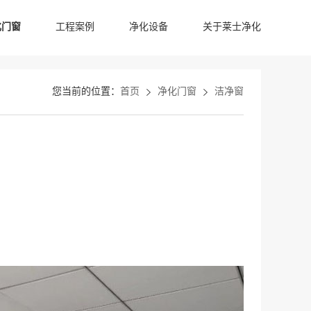
化门窗
工程案例
净化设备
关于莱士净化
您当前的位置：
首页
净化门窗
洁净窗