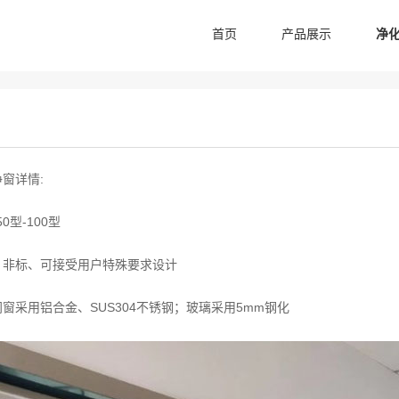
首页
产品展示
净
窗详情:
0型-100型
、非标、可接受用户特殊要求设计
窗采用铝合金、SUS304不锈钢；玻璃采用5mm钢化